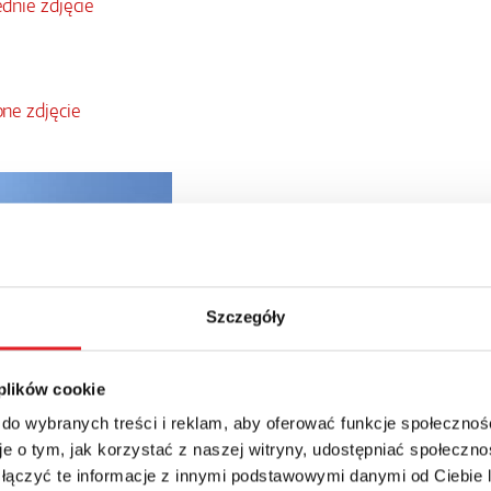
dnie zdjęcie
a
ne zdjęcie
Szczegóły
 plików cookie
 do wybranych treści i reklam, aby oferować funkcje społecznoś
e o tym, jak korzystać z naszej witryny, udostępniać społeczno
 łączyć te informacje z innymi podstawowymi danymi od Ciebie