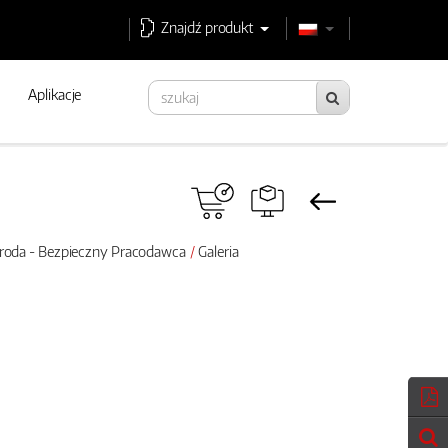
Znajdź produkt
Aplikacje
roda - Bezpieczny Pracodawca
Galeria