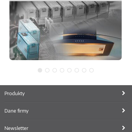
Produkty
Dane firmy
Newsletter