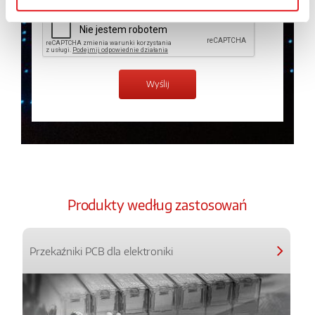
Produkty według zastosowań
Przekaźniki PCB dla elektroniki