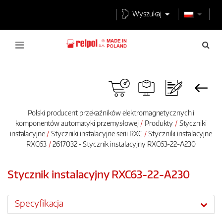
Wyszukaj
Polski producent przekaźników elektromagnetycznych i
komponentów automatyki przemysłowej
Produkty
Styczniki
instalacyjne
Styczniki instalacyjne serii RXC
Styczniki instalacyjne
RXC63
2617032 - Stycznik instalacyjny RXC63-22-A230
Stycznik instalacyjny RXC63-22-A230
Specyfikacja