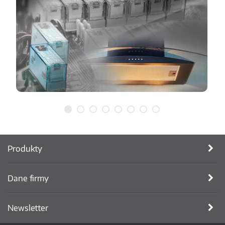
Produkty
Dane firmy
Newsletter