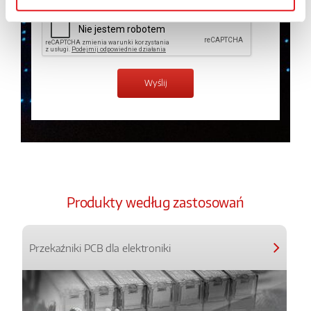
Produkty według zastosowań
Przekaźniki PCB dla elektroniki