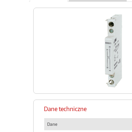
Dane techniczne
Dane