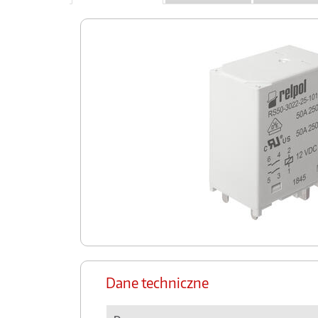
Dane techniczne