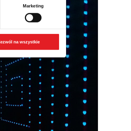
Marketing
ezwól na wszystkie