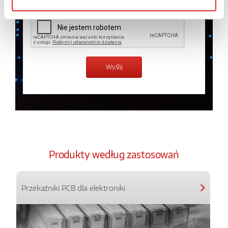
Produkty według zastosowań
Przekaźniki PCB dla elektroniki