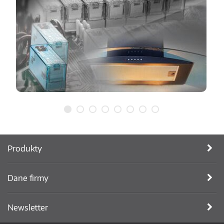
Produkty
Dane firmy
Newsletter