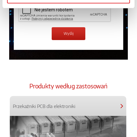
Produkty według zastosowań
Przekaźniki PCB dla elektroniki