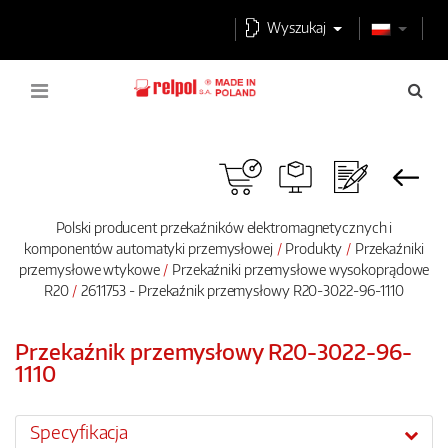
Wyszukaj
Polski producent przekaźników elektromagnetycznych i
komponentów automatyki przemysłowej
Produkty
Przekaźniki
przemysłowe wtykowe
Przekaźniki przemysłowe wysokoprądowe
R20
2611753 - Przekaźnik przemysłowy R20-3022-96-1110
Przekaźnik przemysłowy R20-3022-96-
1110
Specyfikacja