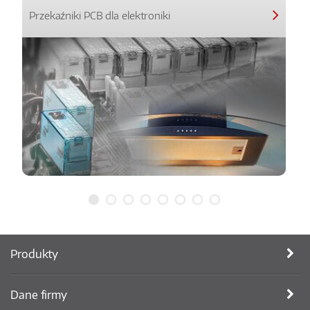
Przekaźniki PCB dla elektroniki
Produkty
Dane firmy