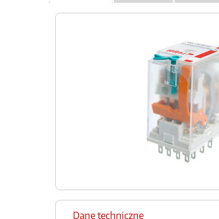
Dane techniczne