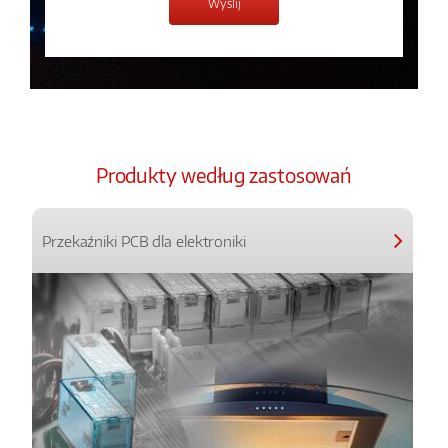
Produkty według zastosowań
Przekaźniki PCB dla elektroniki