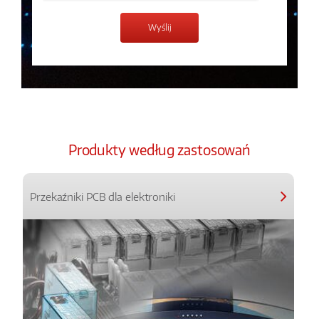
Produkty według zastosowań
Przekaźniki PCB dla elektroniki