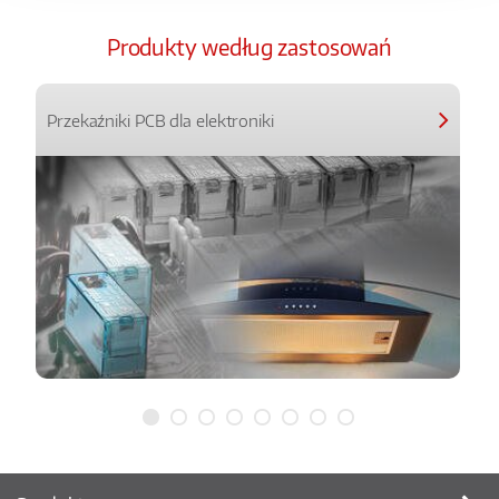
Produkty według zastosowań
Przekaźniki PCB dla elektroniki