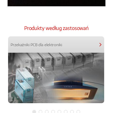
Produkty według zastosowań
Przekaźniki PCB dla elektroniki