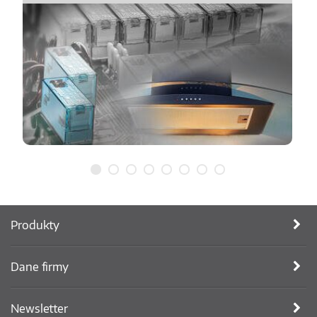
Produkty
Dane firmy
Newsletter