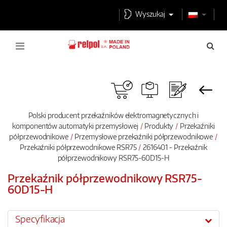
Wyszukaj
Polski producent przekaźników elektromagnetycznych i
komponentów automatyki przemysłowej
Produkty
Przekaźniki
półprzewodnikowe
Przemysłowe przekaźniki półprzewodnikowe
Przekaźniki półprzewodnikowe RSR75
2616401 - Przekaźnik
półprzewodnikowy RSR75-60D15-H
Przekaźnik półprzewodnikowy RSR75-
60D15-H
Specyfikacja