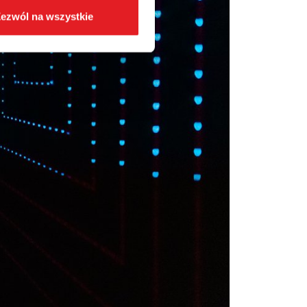
ezwól na wszystkie