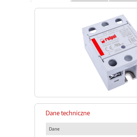
Dane techniczne
Dane