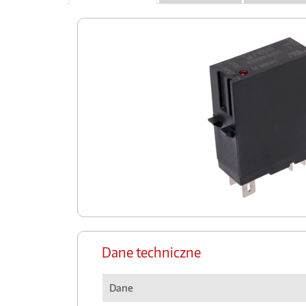
Dane techniczne
Dane