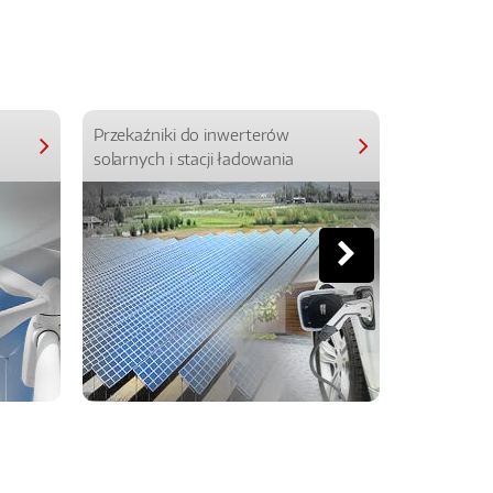
Przekaźniki do inwerterów
Przekaźniki
solarnych i stacji ładowania