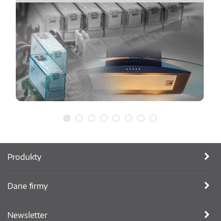
Produkty
Dane firmy
Newsletter