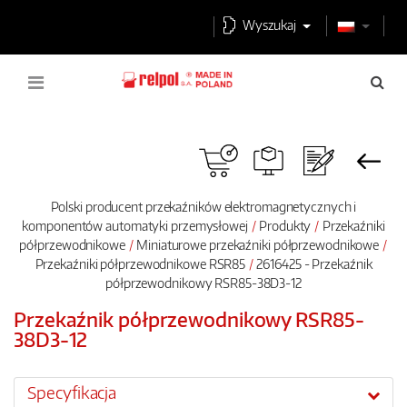
Wyszukaj
Polski producent przekaźników elektromagnetycznych i
komponentów automatyki przemysłowej
Produkty
Przekaźniki
półprzewodnikowe
Miniaturowe przekaźniki półprzewodnikowe
Przekaźniki półprzewodnikowe RSR85
2616425 - Przekaźnik
półprzewodnikowy RSR85-38D3-12
Przekaźnik półprzewodnikowy RSR85-
38D3-12
Specyfikacja