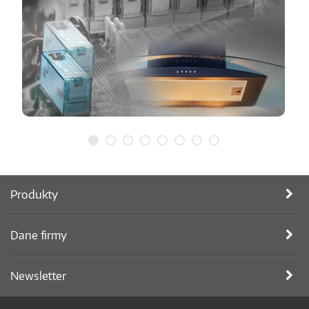
Produkty
Dane firmy
Newsletter