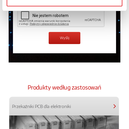
Produkty według zastosowań
Przekaźniki PCB dla elektroniki