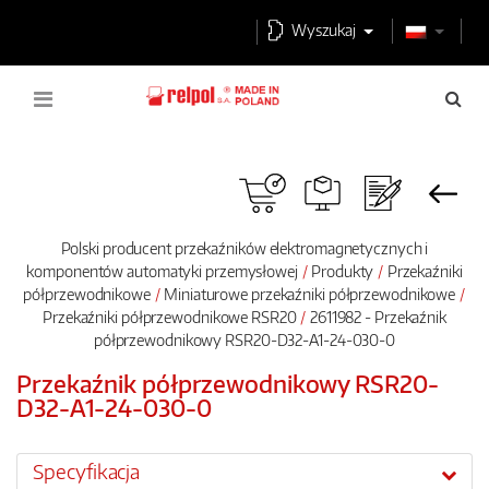
Wyszukaj
Polski producent przekaźników elektromagnetycznych i
komponentów automatyki przemysłowej
Produkty
Przekaźniki
półprzewodnikowe
Miniaturowe przekaźniki półprzewodnikowe
Przekaźniki półprzewodnikowe RSR20
2611982 - Przekaźnik
półprzewodnikowy RSR20-D32-A1-24-030-0
Przekaźnik półprzewodnikowy RSR20-
D32-A1-24-030-0
Specyfikacja