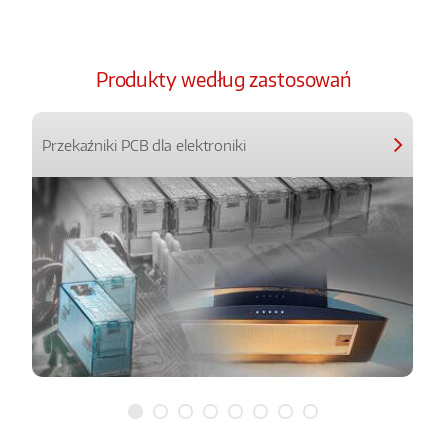
Produkty według zastosowań
Przekaźniki PCB dla elektroniki