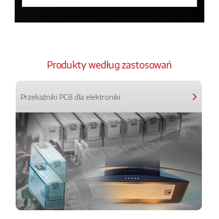
Produkty według zastosowań
Przekaźniki PCB dla elektroniki