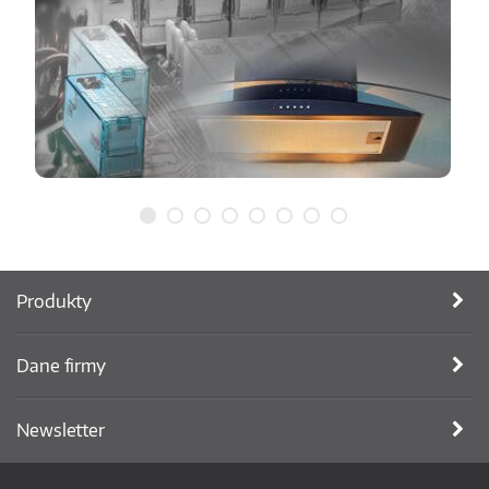
Produkty
Dane firmy
Newsletter