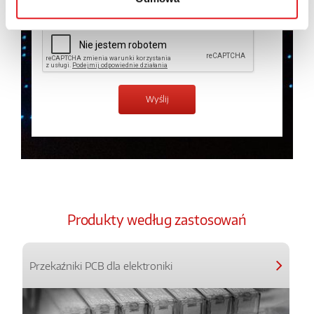
Produkty według zastosowań
Przekaźniki PCB dla elektroniki