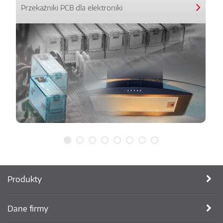
Przekaźniki PCB dla elektroniki
Produkty
Dane firmy