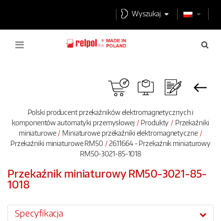
Wyszukaj
Polski producent przekaźników elektromagnetycznych i
komponentów automatyki przemysłowej
Produkty
Przekaźniki
miniaturowe
Miniaturowe przekaźniki elektromagnetyczne
Przekaźniki miniaturowe RM50
2611664 - Przekaźnik miniaturowy
RM50-3021-85-1018
Przekaźnik miniaturowy RM50-3021-85-
1018
Specyfikacja