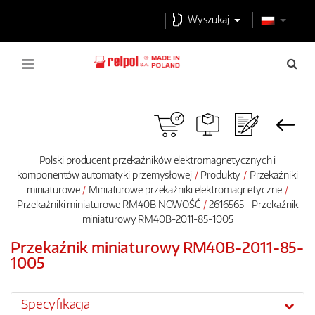
Wyszukaj
Polski producent przekaźników elektromagnetycznych i
komponentów automatyki przemysłowej
Produkty
Przekaźniki
miniaturowe
Miniaturowe przekaźniki elektromagnetyczne
Przekaźniki miniaturowe RM40B NOWOŚĆ
2616565 - Przekaźnik
miniaturowy RM40B-2011-85-1005
Przekaźnik miniaturowy RM40B-2011-85-
1005
Specyfikacja