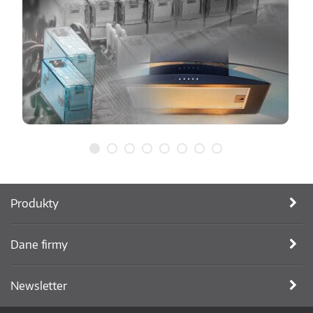
Produkty
Dane firmy
Newsletter