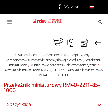
Wyszukaj
Polski producent przekaźników elektromagnetycznych i
komponentów automatyki przemysłowej
Produkty
Przekaźniki
miniaturowe
Miniaturowe przekaźniki elektromagnetyczne
Przekaźniki miniaturowe RM40
2611699 - Przekaźnik miniaturowy
RM40-2211-85-1006
Przekaźnik miniaturowy RM40-2211-85-
1006
Specyfikacja