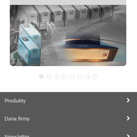
Produkty
Dane firmy
Newsletter