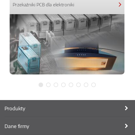
Przekaźniki PCB dla elektroniki
Produkty
Dane firmy