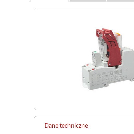
Dane techniczne