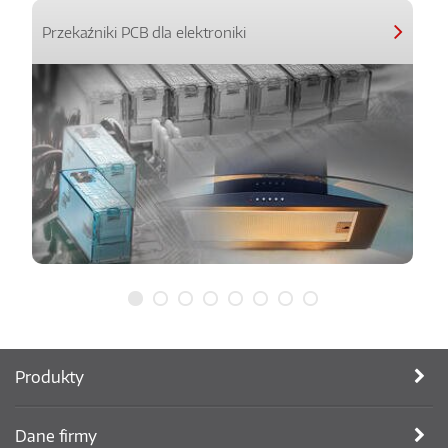
Przekaźniki PCB dla elektroniki
Produkty
Dane firmy