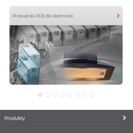
Przekaźniki PCB dla elektroniki
Produkty