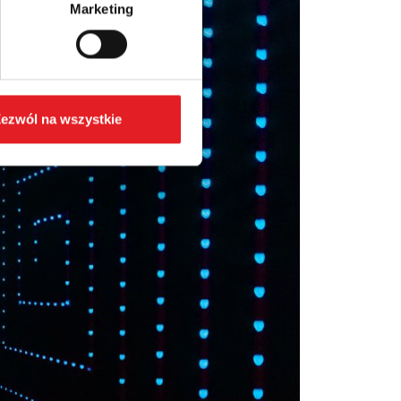
Marketing
ezwól na wszystkie