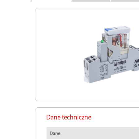
Dane techniczne
Dane