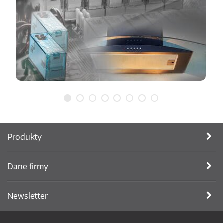
Produkty
Dane firmy
Newsletter