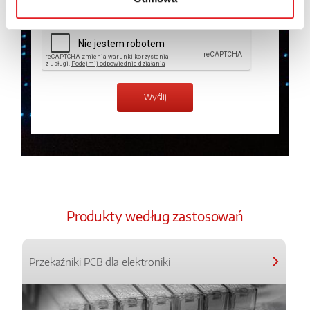
Produkty według zastosowań
Przekaźniki PCB dla elektroniki