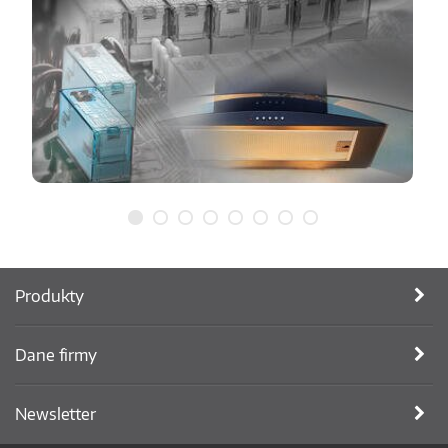
Produkty
Dane firmy
Newsletter