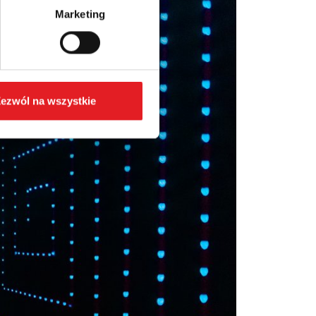
Marketing
ezwól na wszystkie