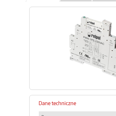
Dane techniczne