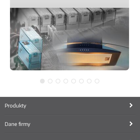
Produkty
Dane firmy