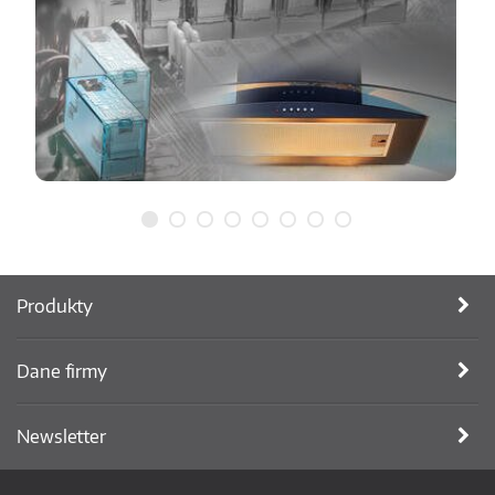
Produkty
Dane firmy
Newsletter