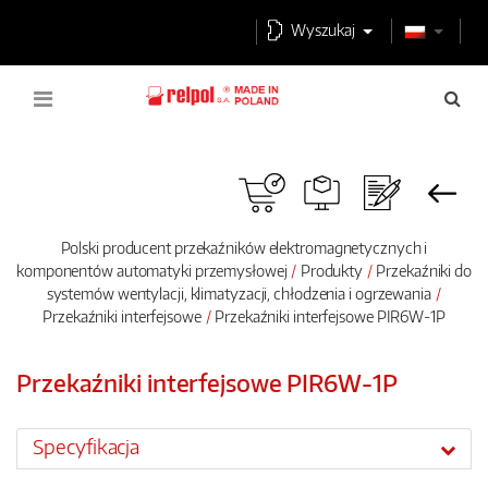
Wyszukaj
Polski producent przekaźników elektromagnetycznych i
komponentów automatyki przemysłowej
Produkty
Przekaźniki do
systemów wentylacji, klimatyzacji, chłodzenia i ogrzewania
Przekaźniki interfejsowe
Przekaźniki interfejsowe PIR6W-1P
Przekaźniki interfejsowe PIR6W-1P
Specyfikacja