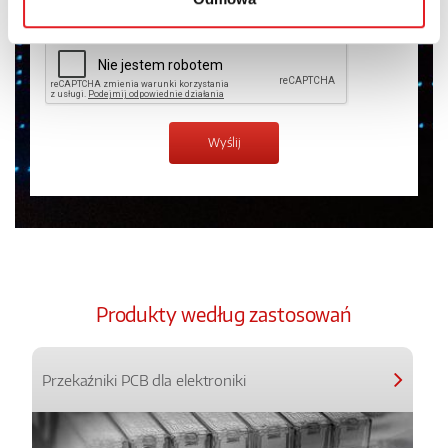
Produkty według zastosowań
Przekaźniki PCB dla elektroniki