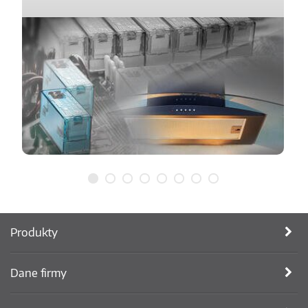
Produkty
Dane firmy