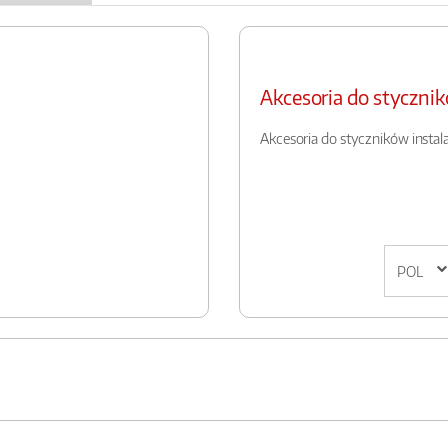
Akcesoria do styczni
Akcesoria do styczników instal