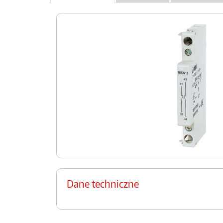
Dane techniczne