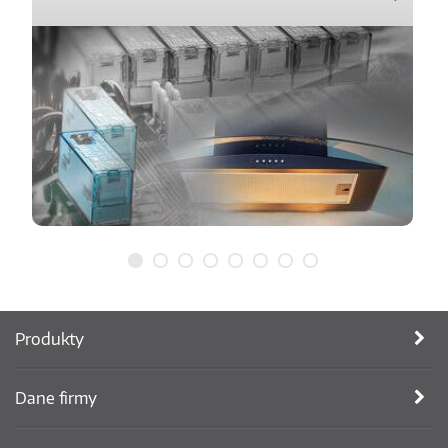
Produkty
Dane firmy