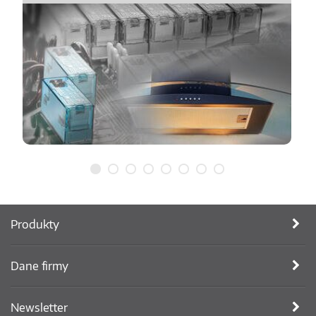
Produkty
Dane firmy
Newsletter