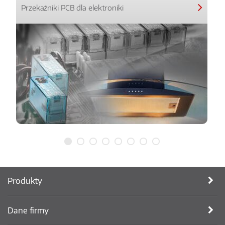
Przekaźniki PCB dla elektroniki
Produkty
Dane firmy