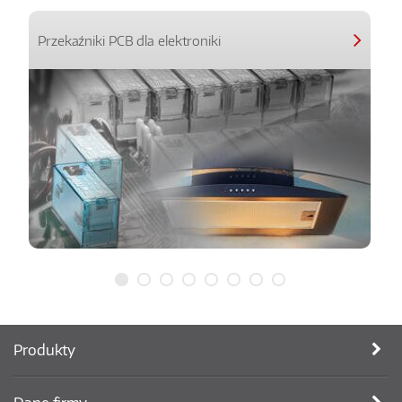
Przekaźniki PCB dla elektroniki
Produkty