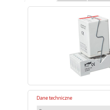
Dane techniczne