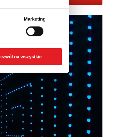
Marketing
ezwól na wszystkie