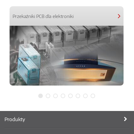
Przekaźniki PCB dla elektroniki
Produkty