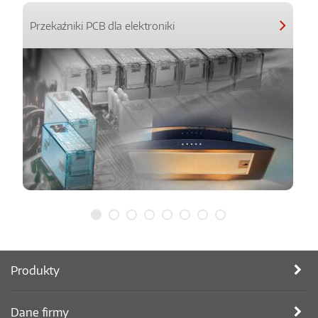
Przekaźniki PCB dla elektroniki
Produkty
Dane firmy