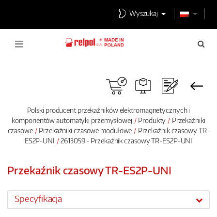
Wyszukaj
Polski producent przekaźników elektromagnetycznych i
komponentów automatyki przemysłowej
Produkty
Przekaźniki
czasowe
Przekaźniki czasowe modułowe
Przekaźnik czasowy TR-
ES2P-UNI
2613059 - Przekaźnik czasowy TR-ES2P-UNI
Przekaźnik czasowy TR-ES2P-UNI
Specyfikacja