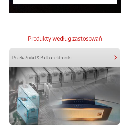
Produkty według zastosowań
Przekaźniki PCB dla elektroniki